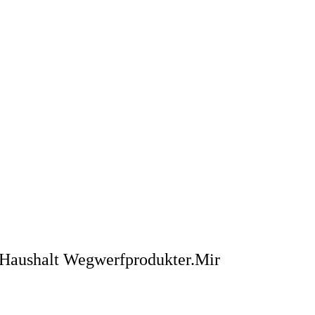
 & Haushalt Wegwerfprodukter.Mir