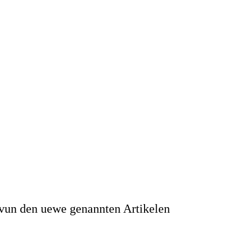
vun den uewe genannten Artikelen