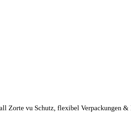
rt all Zorte vu Schutz, flexibel Verpackungen